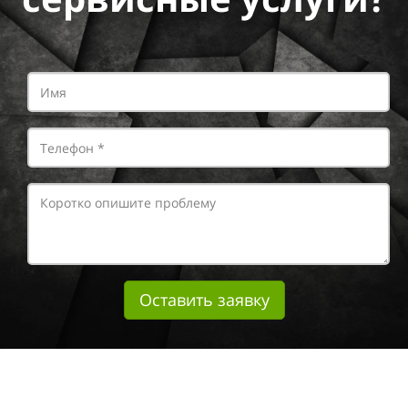
Оставить заявку