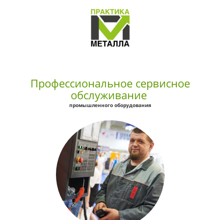
Профессиональное сервисное
обслуживание
промышленного оборудования