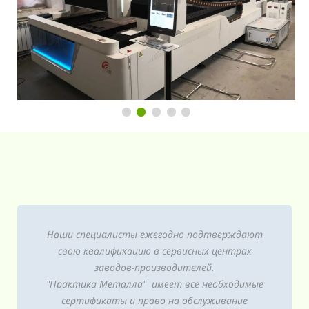
Наши специалисты ежегодно подтверждают
свою квалификацию в сервисных центрах
заводов-производителей.
"Практика Металла" имеет все необходимые
сертификаты и право на обслуживание