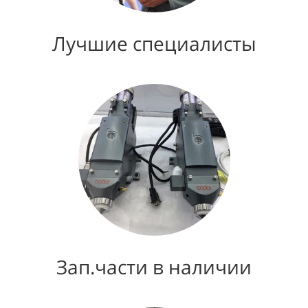
Лучшие специалисты
Зап.части в наличии