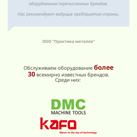
оборудования перечисленных брендов.
Нас рекомендуют ведущие предприятия страны.
ООО "Практика металла"
более
Обслуживаем оборудование
30
всемирно известных брендов.
Среди них: