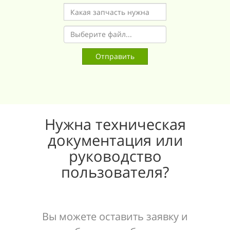
Выберите файл...
Отправить
Нужна техническая
документация или
руководство
пользователя?
Вы можете оставить заявку и