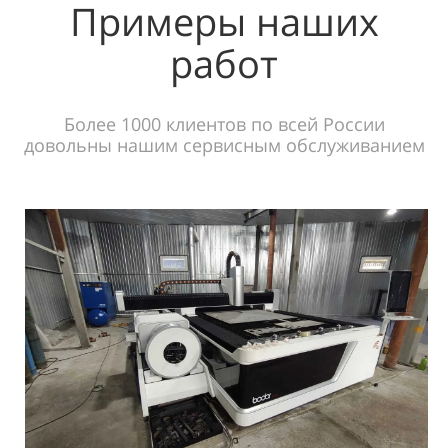
Примеры наших
работ
Более 1000 клиентов по всей России
довольны нашим сервисным обслуживанием