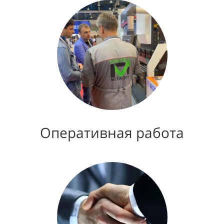
Оперативная работа